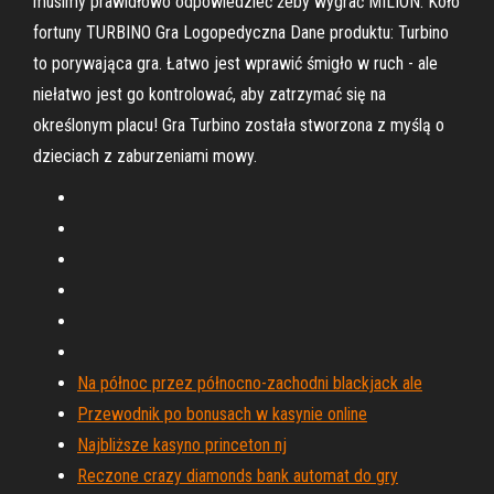
musimy prawidłowo odpowiedzieć żeby wygrać MILION. Koło
fortuny TURBINO Gra Logopedyczna Dane produktu: Turbino
to porywająca gra. Łatwo jest wprawić śmigło w ruch - ale
niełatwo jest go kontrolować, aby zatrzymać się na
określonym placu! Gra Turbino została stworzona z myślą o
dzieciach z zaburzeniami mowy.
Na północ przez północno-zachodni blackjack ale
Przewodnik po bonusach w kasynie online
Najbliższe kasyno princeton nj
Reczone crazy diamonds bank automat do gry