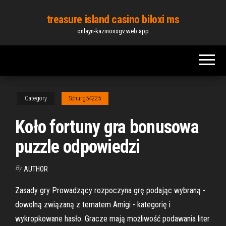
Skip
treasure island casino biloxi ms
to
onlayn-kazinonxgv.web.app
the
content
Category
Schurg54225
Koło fortuny gra bonusowa
puzzle odpowiedzi
By
AUTHOR
Zasady gry Prowadzący rozpoczyna grę podając wybraną -
dowolną związaną z tematem Amigi - kategorię i
wykropkowane hasło. Gracze mają możliwość podawania liter