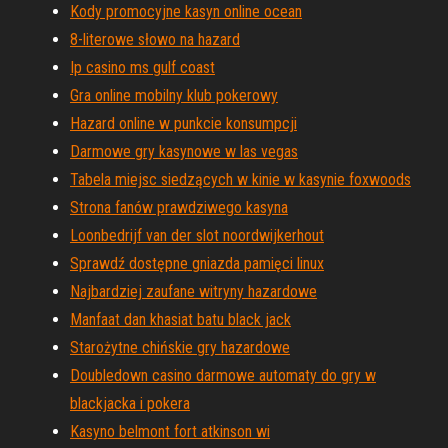
Kody promocyjne kasyn online ocean
8-literowe słowo na hazard
Ip casino ms gulf coast
Gra online mobilny klub pokerowy
Hazard online w punkcie konsumpcji
Darmowe gry kasynowe w las vegas
Tabela miejsc siedzących w kinie w kasynie foxwoods
Strona fanów prawdziwego kasyna
Loonbedrijf van der slot noordwijkerhout
Sprawdź dostępne gniazda pamięci linux
Najbardziej zaufane witryny hazardowe
Manfaat dan khasiat batu black jack
Starożytne chińskie gry hazardowe
Doubledown casino darmowe automaty do gry w
blackjacka i pokera
Kasyno belmont fort atkinson wi