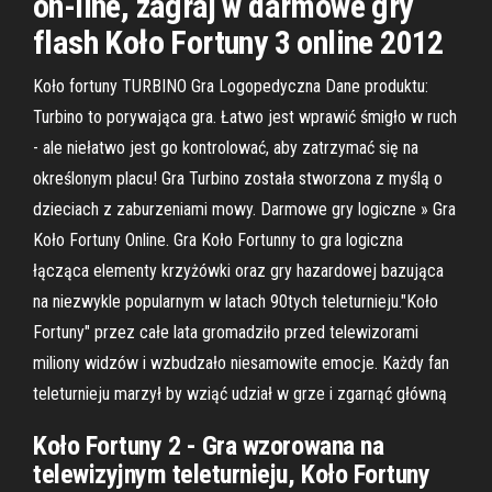
on-line, zagraj w darmowe gry
flash Koło Fortuny 3 online 2012
Koło fortuny TURBINO Gra Logopedyczna Dane produktu:
Turbino to porywająca gra. Łatwo jest wprawić śmigło w ruch
- ale niełatwo jest go kontrolować, aby zatrzymać się na
określonym placu! Gra Turbino została stworzona z myślą o
dzieciach z zaburzeniami mowy. Darmowe gry logiczne » Gra
Koło Fortuny Online. Gra Koło Fortunny to gra logiczna
łącząca elementy krzyżówki oraz gry hazardowej bazująca
na niezwykle popularnym w latach 90tych teleturnieju."Koło
Fortuny" przez całe lata gromadziło przed telewizorami
miliony widzów i wzbudzało niesamowite emocje. Każdy fan
teleturnieju marzył by wziąć udział w grze i zgarnąć główną
Koło Fortuny 2 - Gra wzorowana na
telewizyjnym teleturnieju, Koło Fortuny