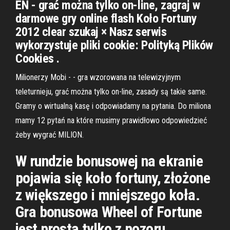
EN - grać można tylko on-line, zagraj w
darmowe gry online flash Koło Fortuny
2012 clear szukaj × Nasz serwis
wykorzystuje pliki cookie: Polityką Plików
Cookies .
Milionerzy Mobi - - gra wzorowana na telewizyjnym
teleturnieju, grać można tylko on-line, zasady są takie same.
Gramy o wirtualną kasę i odpowiadamy na pytania. Do miliona
mamy 12 pytań na które musimy prawidłowo odpowiedzieć
żeby wygrać MILION.
W rundzie bonusowej na ekranie
pojawia się koło fortuny, złożone
z większego i mniejszego koła.
Gra bonusowa Wheel of Fortune
jest prosta tylko z pozoru.