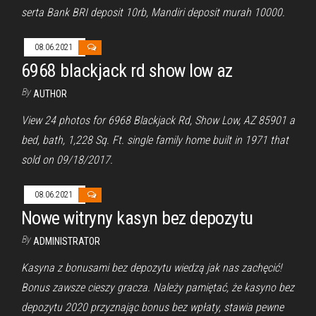
serta Bank BRI deposit 10rb, Mandiri deposit murah 10000.
08.06.2021
6968 blackjack rd show low az
By
AUTHOR
View 24 photos for 6968 Blackjack Rd, Show Low, AZ 85901 a
bed, bath, 1,228 Sq. Ft. single family home built in 1971 that
sold on 09/18/2017.
08.06.2021
Nowe witryny kasyn bez depozytu
By
ADMINISTRATOR
Kasyna z bonusami bez depozytu wiedzą jak nas zachęcić!
Bonus zawsze cieszy gracza. Należy pamiętać, że kasyno bez
depozytu 2020 przyznając bonus bez wpłaty, stawia pewne