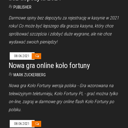
By
PUBLISHER
Darmowe spiny bez depozytu za rejestrację w kasynie w 2021
roku! Co może być lepszego dla gracza kasyna, który chce
spróbować szczęścia i zdobyć duże wygrane, ale nie chce
wydawać swoich pieniędzy!
08.06.2021
Nowa gra online koło fortuny
By
MARK ZUCKERBERG
Nowa gra Koło Fortuny wersja polska - Gra wzorowana na
telewizyjnym teleturnieju, Koło Fortuny PL - grać można tylko
on-line, zagraj w darmowe gry online flash Koło Fortuny po
polsku.
08.06.2021