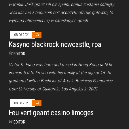
warunki. Jeśli gracz ich nie spełni, bonus zostanie cofnięty.
Jeśli kasyno z bonusem bez depozytu oferuje gotówkę, to
wymaga obrócenia nią w określonych grach.
08.06.2021
Kasyno blackrock newcastle, rpa
By
EDITOR
Victor K. Fung was born and raised in Hong Kong until he
immigrated to Fresno with his family at the age of 15. He
graduated with a Bachelor of Arts in Business Economics
from University of California, Los Angeles in 2001.
08.06.2021
Feu vert geant casino limoges
By
EDITOR