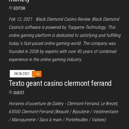
By
EDITOR
Feb 12, 2021 · Black Diamond Casino Review. Black Diamond
Casino’s software is powered by Topgame Technology. This
online gaming platform is dedicated to satisfying and fulfilling
today`s fast-paced online gaming world. The company was
founded in 2008 by experts with over 40 years of combined
experience in the online gaming industry.
08.06.2021
Texto geant casino clermont ferrand
By
GUEST
Horaires d'ouverture de Dalery - Clermont-Ferrand, Le Brezet,
63000 Clermont-Ferrand (Beauté / Bijouterie / Vestimentaire
/ Maroquinerie / Sacs à main / Portefeuilles / Valises)